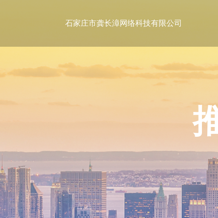
石家庄市龚长漳网络科技有限公司