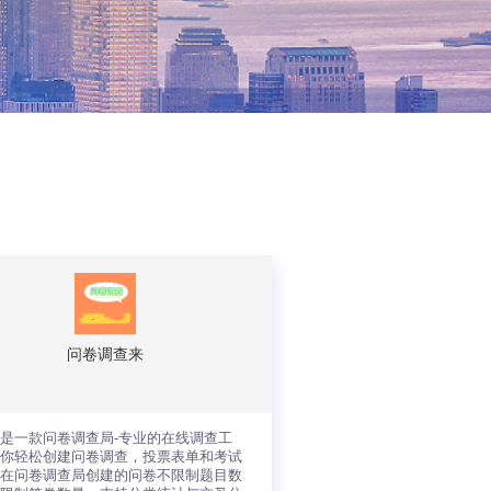
问卷调查来
是一款问卷调查局-专业的在线调查工
助你轻松创建问卷调查，投票表单和考试
，在问卷调查局创建的问卷不限制题目数