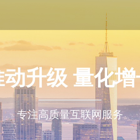
推动升级 量化增
专注高质量互联网服务